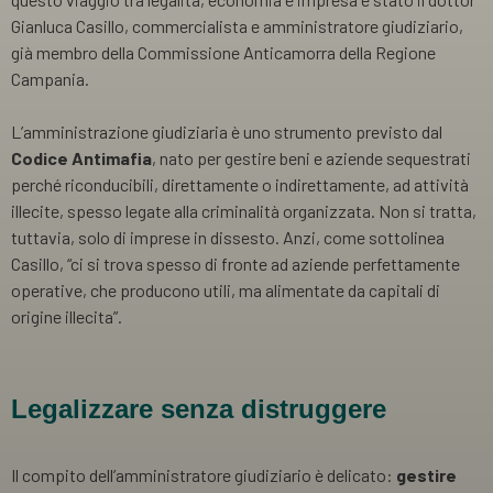
Gianluca Casillo, commercialista e amministratore giudiziario,
già membro della Commissione Anticamorra della Regione
Campania.
L’amministrazione giudiziaria è uno strumento previsto dal
Codice Antimafia
, nato per gestire beni e aziende sequestrati
perché riconducibili, direttamente o indirettamente, ad attività
illecite, spesso legate alla criminalità organizzata. Non si tratta,
tuttavia, solo di imprese in dissesto. Anzi, come sottolinea
Casillo, “ci si trova spesso di fronte ad aziende perfettamente
operative, che producono utili, ma alimentate da capitali di
origine illecita”.
Legalizzare senza distruggere
Il compito dell’amministratore giudiziario è delicato:
gestire