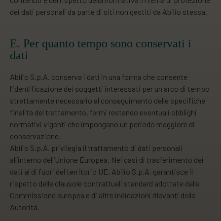
dei dati personali da parte di siti non gestiti da Abilio stessa.
E. Per quanto tempo sono conservati i
dati
Abilio S.p.A. conserva i dati in una forma che consente
l’identificazione dei soggetti interessati per un arco di tempo
strettamente necessario al conseguimento delle specifiche
finalità del trattamento, fermi restando eventuali obblighi
normativi vigenti che impongano un periodo maggiore di
conservazione.
Abilio S.p.A. privilegia il trattamento di dati personali
all’interno dell’Unione Europea. Nei casi di trasferimento dei
dati al di fuori del territorio UE, Abilio S.p.A. garantisce il
rispetto delle clausole contrattuali standard adottate dalla
Commissione europea e di altre indicazioni rilevanti delle
Autorità.