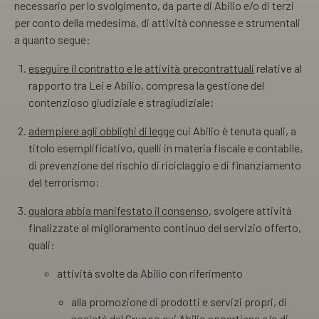
necessario per lo svolgimento, da parte di Abilio e/o di terzi
per conto della medesima, di attività connesse e strumentali
a quanto segue:
eseguire il contratto e le attività precontrattuali
relative al
rapporto tra Lei e Abilio, compresa la gestione del
contenzioso giudiziale e stragiudiziale;
adempiere agli obblighi di legge
cui Abilio è tenuta quali, a
titolo esemplificativo, quelli in materia fiscale e contabile,
di prevenzione del rischio di riciclaggio e di finanziamento
del terrorismo;
qualora abbia manifestato il consenso
, svolgere attività
finalizzate al miglioramento continuo del servizio offerto,
quali:
attività svolte da Abilio con riferimento
alla promozione di prodotti e servizi propri, di
società del Gruppo cui Abilio appartiene e/o di