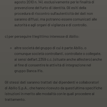
agosto 2010 n. 141, esclusivamente per le finalità di
prevenzione del furto di identità. Gli esiti della
procedura di riscontro sull’autenticità dei dati non
saranno diffusi, ma potranno essere comunicati alle
autorità e agli organi di vigilanza e di controllo.
c) per perseguire il legittimo interesse di Abilio:
altre società del gruppo di cui è parte Abilio, o
comunque società controllanti, controllate o collegate,
ai sensi dell’art.2359 c.c. (situate anche all’estero) anche
al fine di consentire le attività di integrazione nel
gruppo Banca Ifis.
Gli stessi dati saranno trattati dai dipendenti e collaboratori
di Abilio S.p.A., che hanno ricevuto da quest’ultima specifiche
istruzioni in merito alle modalità con le quali procedere al
trattamento.