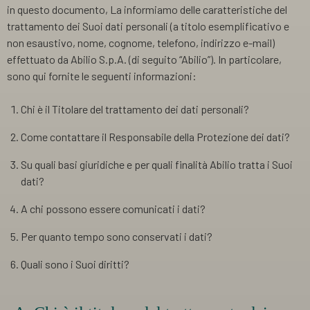
in questo documento, La informiamo delle caratteristiche del
trattamento dei Suoi dati personali (a titolo esemplificativo e
non esaustivo, nome, cognome, telefono, indirizzo e-mail)
effettuato da Abilio S.p.A. (di seguito “Abilio”). In particolare,
sono qui fornite le seguenti informazioni:
Chi è il Titolare del trattamento dei dati personali?
Come contattare il Responsabile della Protezione dei dati?
Su quali basi giuridiche e per quali finalità Abilio tratta i Suoi
dati?
A chi possono essere comunicati i dati?
Per quanto tempo sono conservati i dati?
Quali sono i Suoi diritti?