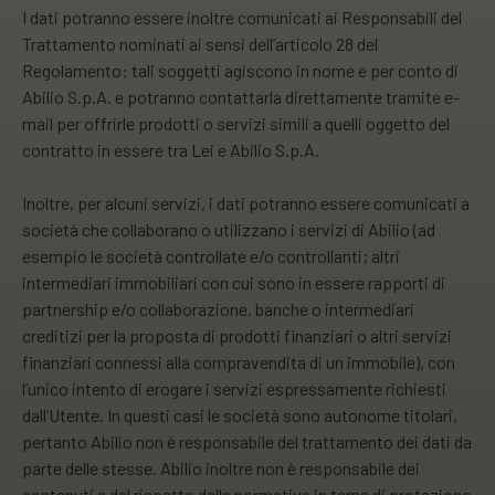
I dati potranno essere inoltre comunicati ai Responsabili del
Trattamento nominati ai sensi dell’articolo 28 del
Regolamento: tali soggetti agiscono in nome e per conto di
Abilio S.p.A. e potranno contattarla direttamente tramite e-
mail per offrirle prodotti o servizi simili a quelli oggetto del
contratto in essere tra Lei e Abilio S.p.A.
Inoltre, per alcuni servizi, i dati potranno essere comunicati a
società che collaborano o utilizzano i servizi di Abilio (ad
esempio le società controllate e/o controllanti; altri
intermediari immobiliari con cui sono in essere rapporti di
partnership e/o collaborazione, banche o intermediari
creditizi per la proposta di prodotti finanziari o altri servizi
finanziari connessi alla compravendita di un immobile), con
l’unico intento di erogare i servizi espressamente richiesti
dall’Utente. In questi casi le società sono autonome titolari,
pertanto Abilio non è responsabile del trattamento dei dati da
parte delle stesse. Abilio inoltre non è responsabile dei
contenuti e del rispetto della normativa in tema di protezione