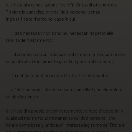
c. diritto alla cancellazione (“oblio”): diritto di ottenere dal
Titolare la cancellazione dei dati personali senza
ingiustificato ritardo nel caso in cui:
i. i dati necessari non sono più necessari rispetto alle
finalità del trattamento;
ii. il consenso su cui si basa il trattamento è revocato e non
sussiste altro fondamento giuridico per il trattamento;
iii. i dati personali sono stati trattati illecitamente;
iv. i dati personali devono essere cancellati per adempiere
un obbligo legale;
d. diritto di opposizione al trattamento: diritto di opporsi in
qualsiasi momento al trattamento dei dati personali che
hanno come base giuridica un interesse legittimo del Titolare
e/o al trattamento per finalità di marketing. In caso di