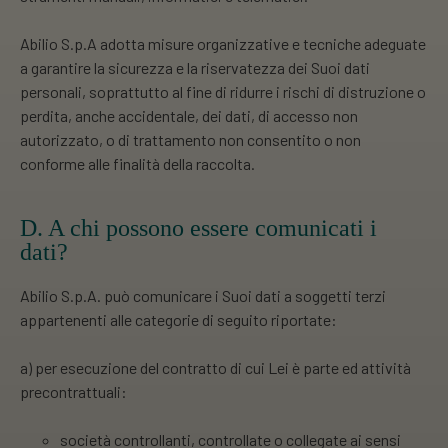
Abilio S.p.A adotta misure organizzative e tecniche adeguate
a garantire la sicurezza e la riservatezza dei Suoi dati
personali, soprattutto al fine di ridurre i rischi di distruzione o
perdita, anche accidentale, dei dati, di accesso non
autorizzato, o di trattamento non consentito o non
conforme alle finalità della raccolta.
D. A chi possono essere comunicati i
dati?
Abilio S.p.A. può comunicare i Suoi dati a soggetti terzi
appartenenti alle categorie di seguito riportate:
a) per esecuzione del contratto di cui Lei è parte ed attività
precontrattuali:
società controllanti, controllate o collegate ai sensi