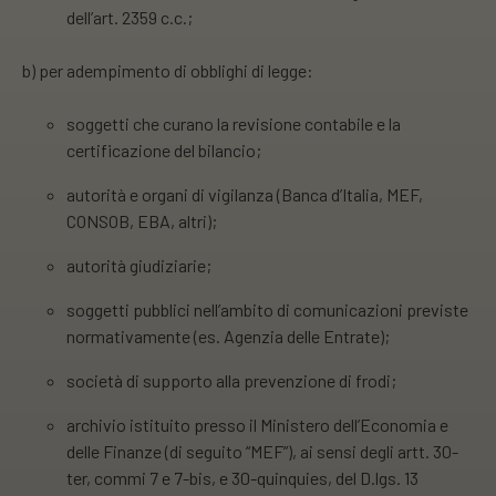
dell’art. 2359 c.c.;
b) per adempimento di obblighi di legge:
soggetti che curano la revisione contabile e la
certificazione del bilancio;
autorità e organi di vigilanza (Banca d’Italia, MEF,
CONSOB, EBA, altri);
autorità giudiziarie;
soggetti pubblici nell’ambito di comunicazioni previste
normativamente (es. Agenzia delle Entrate);
società di supporto alla prevenzione di frodi;
archivio istituito presso il Ministero dell’Economia e
delle Finanze (di seguito “MEF”), ai sensi degli artt. 30-
ter, commi 7 e 7-bis, e 30-quinquies, del D.lgs. 13